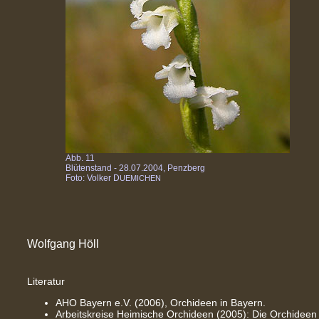
Abb. 11
Blütenstand - 28.07.2004, Penzberg
Foto: Volker D
UEMICHEN
Wolfgang Höll
Literatur
AHO Bayern e.V. (2006), Orchideen in Bayern.
Arbeitskreise Heimische Orchideen (2005): Die Orchideen