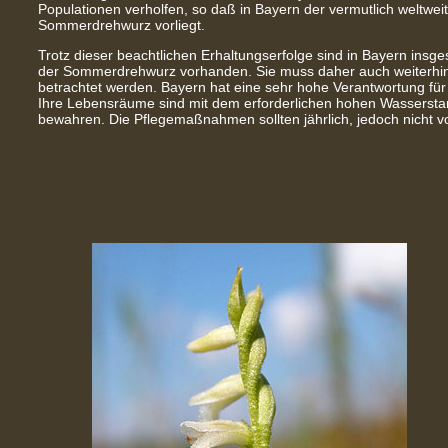
Populationen verholfen, so daß in Bayern der vermutlich weltwei
Sommerdrehwurz vorliegt.
Trotz dieser beachtlichen Erhaltungserfolge sind in Bayern ins
der Sommerdrehwurz vorhanden. Sie muss daher auch weiterhin 
betrachtet werden. Bayern hat eine sehr hohe Verantwortung für
Ihre Lebensräume sind mit dem erforderlichen hohen Wassersta
bewahren. Die Pflegemaßnahmen sollten jährlich, jedoch nicht v