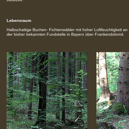
Lebensraum
Halbschattige Buchen- Fichtenwälder mit hoher Luftfeuchtigkeit an
der bisher bekannten Fundstelle in Bayern über Frankendolomit.