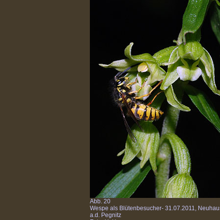
Abb. 20
Wespe als Blütenbesucher- 31.07.2011, Neuhau
a.d. Pegnitz