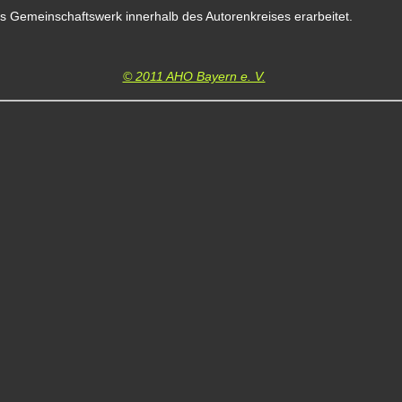
ls Gemeinschaftswerk innerhalb des Autorenkreises erarbeitet.
© 2011 AHO Bayern e. V.