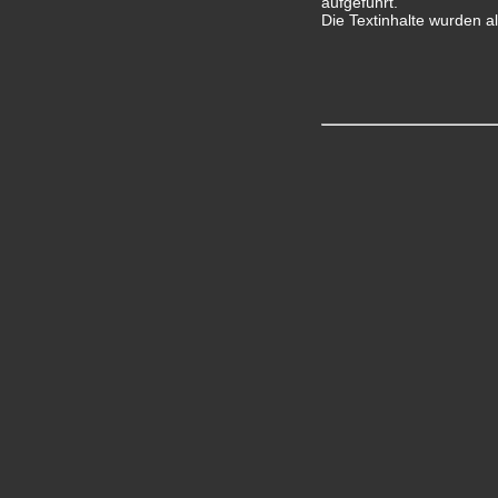
aufgeführt.
Die Textinhalte wurden a