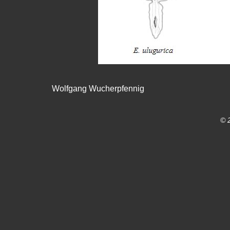
Wolfgang Wucherpfennig
© 