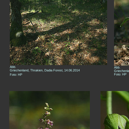
Abb.
Abb.
Griechenland, Thrakien, Dadia Forest, 14.06.2014
Griechenla
Foto: HP
Foto: HP