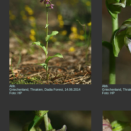
Abb.
Abb.
Griechenland, Thrakien, Dadia Forest, 14.06.2014
Griechenland, Thrak
Foto: HP
Foto: HP