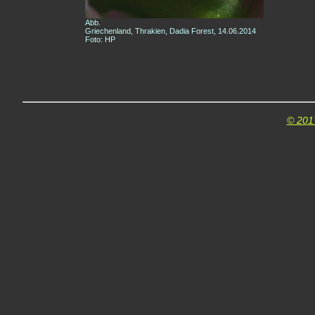
Abb.
Griechenland, Thrakien, Dadia Forest, 14.06.2014
Foto: HP
© 201