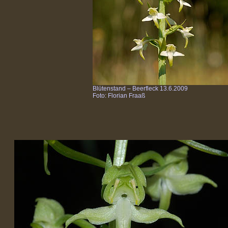
Blütenstand – Beerfleck 13.6.2009
Foto: Florian Fraaß