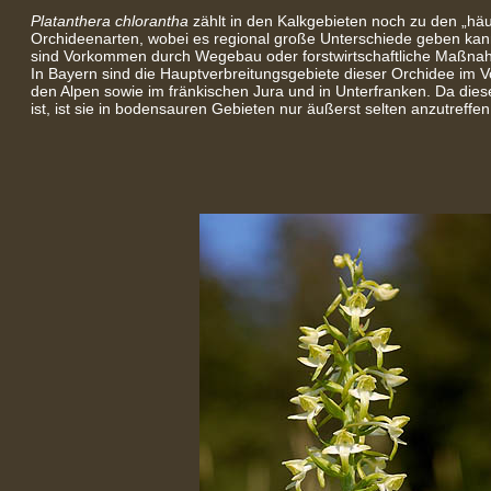
Platanthera chlorantha
zählt in den Kalkgebieten noch zu den „häu
Orchideenarten, wobei es regional große Unterschiede geben ka
sind Vorkommen durch Wegebau oder forstwirtschaftliche Maßna
In Bayern sind die Hauptverbreitungsgebiete dieser Orchidee im 
den Alpen sowie im fränkischen Jura und in Unterfranken. Da diese
ist, ist sie in bodensauren Gebieten nur äußerst selten anzutreffen