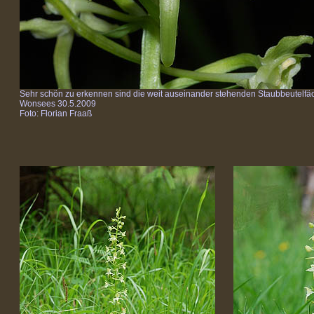
Sehr schön zu erkennen sind die weit auseinander stehenden Staubbeutelfä
Wonsees 30.5.2009
Foto: Florian Fraaß