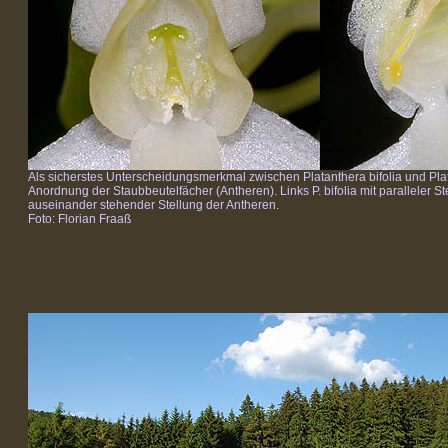
Als sicherstes Unterscheidungsmerkmal zwischen Platanthera bifolia und Plata
Anordnung der Staubbeutelfächer (Antheren). Links P. bifolia mit paralleler Ste
auseinander stehender Stellung der Antheren.
Foto: Florian Fraaß