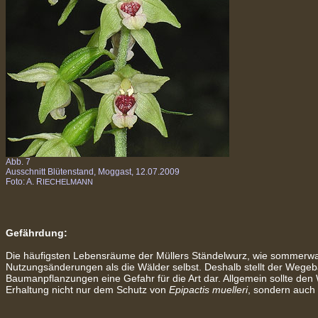
Abb. 7
Ausschnitt Blütenstand, Moggast, 12.07.2009
Foto: A. R
IECHELMANN
Gefährdung:
Die häufigsten Lebensräume der Müllers Ständelwurz, wie sommerwa
Nutzungsänderungen als die Wälder selbst. Deshalb stellt der Wege
Baumanpflanzungen eine Gefahr für die Art dar. Allgemein sollte d
Erhaltung nicht nur dem Schutz von
Epipactis muelleri
, sondern auch 