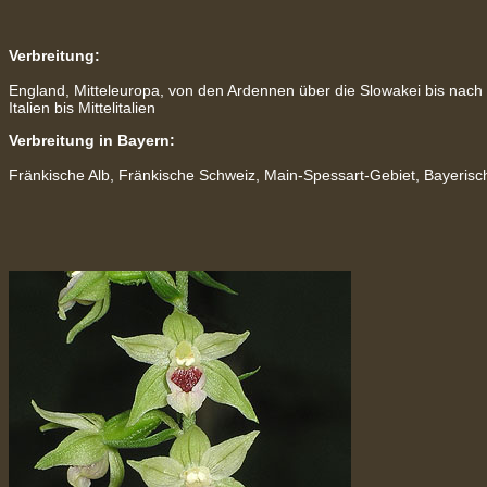
Verbreitung:
England,
Mitteleuropa,
von den Ardennen über die Slowakei bis nach I
Italien bis Mittelitalien
Verbreitung in Bayern:
Fränkische Alb, Fränkische Schweiz, Main-Spessart-Gebiet, Bayeris