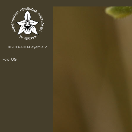
© 2014 AHO-Bayern e.V.
Foto: UG