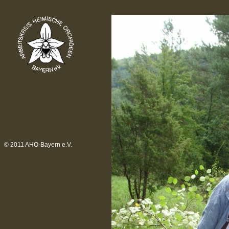
© 2011 AHO-Bayern e.V.