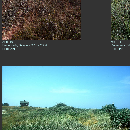
Abb. 10
Abb. 11
Dänemark, Skagen, 27.07.2006
Dänemark, Sk
Foto: SH
Foto: HP