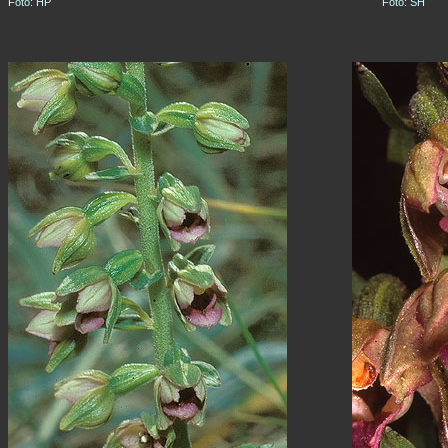
Foto: HP
Foto: SH