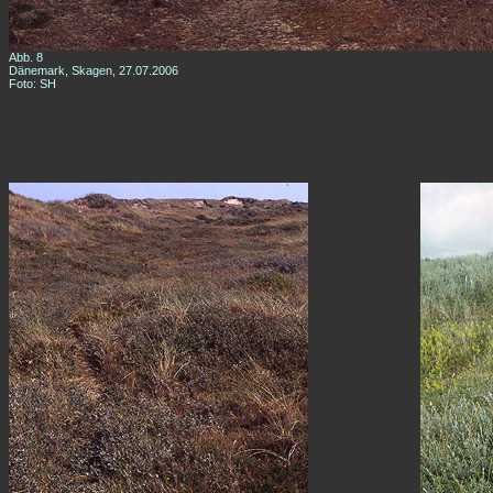
Abb. 8
Dänemark, Skagen, 27.07.2006
Foto: SH