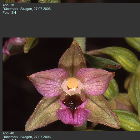
Abb. 38
Dänemark, Skagen, 27.07.2006
Foto: SH
Abb. 40
Dänemark, Skagen, 27.07.2006