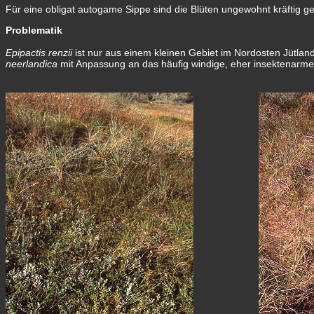
Für eine obligat autogame Sippe sind die Blüten ungewohnt kräftig ge
Problematik
Epipactis renzii
ist nur aus einem kleinen Gebiet im Nordosten Jütlan
neerlandica
mit Anpassung an das häufig windige, eher insektenarme