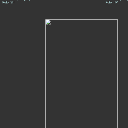
Foto: SH
Foto: HP